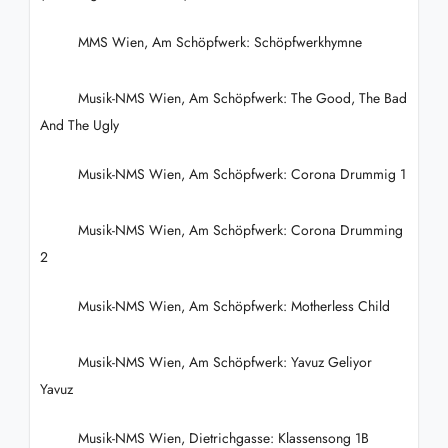
MMS Wien, Am Schöpfwerk: Schöpfwerkhymne
Musik-NMS Wien, Am Schöpfwerk: The Good, The Bad
And The Ugly
Musik-NMS Wien, Am Schöpfwerk: Corona Drummig 1
Musik-NMS Wien, Am Schöpfwerk: Corona Drumming
2
Musik-NMS Wien, Am Schöpfwerk: Motherless Child
Musik-NMS Wien, Am Schöpfwerk: Yavuz Geliyor
Yavuz
Musik-NMS Wien, Dietrichgasse: Klassensong 1B