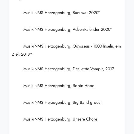
Musik-NMS Herzogenburg, Banuwa, 2020°
Musik-NMS Herzogenburg, Adventkalender 2020°
Musik-NMS Herzogenburg, Odysseus - 1000 Inseln, ein
Ziel, 2018*
Musik-NMS Herzogenburg, Der letzte Vampir, 2017
Musik-NMS Herzogenburg, Robin Hood
Musik-NMS Herzogenburg, Big Band groovt
Musik-NMS Herzogenburg, Unsere Chöre