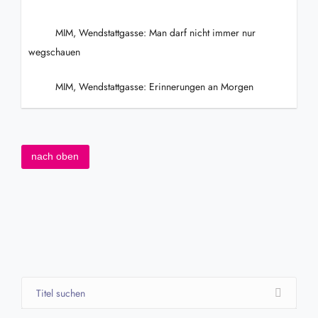
MIM, Wendstattgasse: Man darf nicht immer nur
wegschauen
MIM, Wendstattgasse: Erinnerungen an Morgen
nach oben