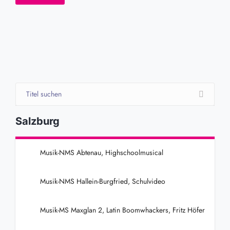
Salzburg
Musik-NMS Abtenau, Highschoolmusical
Musik-NMS Hallein-Burgfried, Schulvideo
Musik-MS Maxglan 2, Latin Boomwhackers, Fritz Höfer