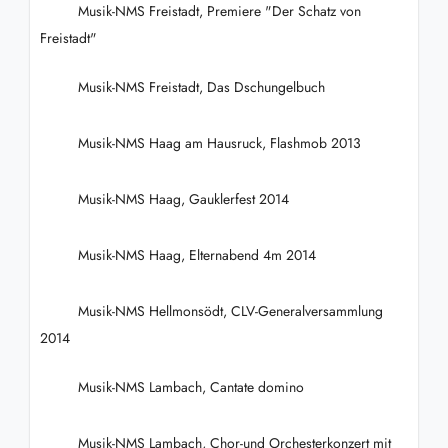
Musik-NMS Freistadt, Premiere "Der Schatz von
Freistadt"
Musik-NMS Freistadt, Das Dschungelbuch
Musik-NMS Haag am Hausruck, Flashmob 2013
Musik-NMS Haag, Gauklerfest 2014
Musik-NMS Haag, Elternabend 4m 2014
Musik-NMS Hellmonsödt, CLV-Generalversammlung
2014
Musik-NMS Lambach, Cantate domino
Musik-NMS Lambach, Chor-und Orchesterkonzert mit