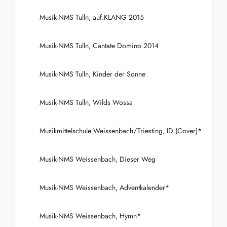
Musik-NMS Tulln, auf.KLANG 2015
Musik-NMS Tulln, Cantate Domino 2014
Musik-NMS Tulln, Kinder der Sonne
Musik-NMS Tulln, Wilds Wossa
Musikmittelschule Weissenbach/Triesting, ID (Cover)*
Musik-NMS Weissenbach, Dieser Weg
Musik-NMS Weissenbach, Adventkalender*
Musik-NMS Weissenbach, Hymn*