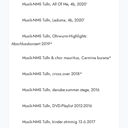
Musik-NMS Tulln, All Of Me, 4b, 2020°
Musik-NMS Tulln, Laduma, 4b, 2020°
Musik-NMS Tulln, Ohrwurm-Highlights:
Abschlusskonzert 2019*
Musik-NMS Tulln & chor mauritius, Carmina burana*
Musik-NMS Tulln, cross.over 2018*
Musik-NMS Tulln, danube.summer.stage, 2016
Musik-NMS Tulln, DVD-Playlist 2012-2016
Musik-NMS Tulln, kinder.stimmig 13.6.2017