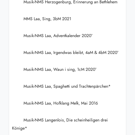
Musik-NMS Herzogenburg, Erinnerung an Bethlehem
MMS Laa, Sing, 3bM 2021
Musik-NMS Laa, Adventkalender 2020°
Musik-NMS Laa, Irgendwas bleibt, 4aM & 4bM 2020°
Musik-NMS Laa, Waun i sing, 1cM 2020°
Musik-NMS Laa, Spaghetti und Trachtenpärchen*
Musik-NMS Laa, Hofklang Melk, Mai 2016
Musik-NMS Langenlois, Die scheinheiligen drei
Könige*