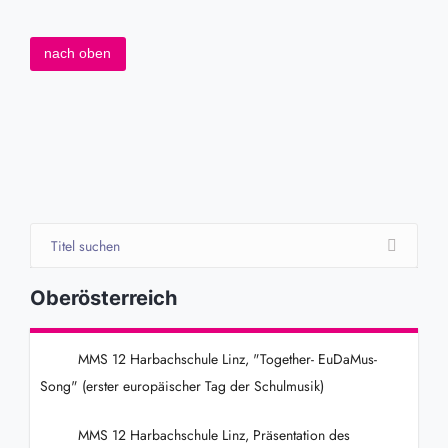
nach oben
Oberösterreich
MMS 12 Harbachschule Linz, "Together- EuDaMus-
Song" (erster europäischer Tag der Schulmusik)
MMS 12 Harbachschule Linz, Präsentation des