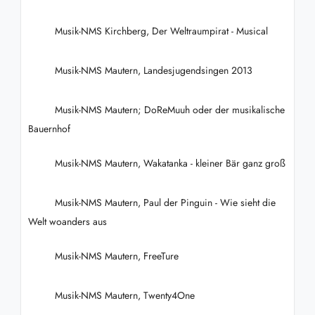
Musik-NMS Kirchberg, Der Weltraumpirat - Musical
Musik-NMS Mautern, Landesjugendsingen 2013
Musik-NMS Mautern; DoReMuuh oder der musikalische
Bauernhof
Musik-NMS Mautern, Wakatanka - kleiner Bär ganz groß
Musik-NMS Mautern, Paul der Pinguin - Wie sieht die
Welt woanders aus
Musik-NMS Mautern, FreeTure
Musik-NMS Mautern, Twenty4One