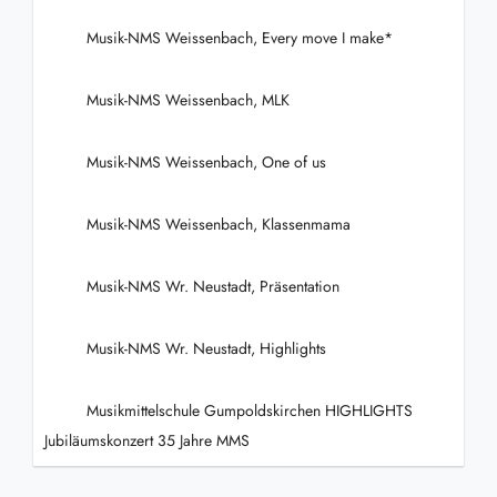
Musik-NMS Weissenbach, Every move I make*
Musik-NMS Weissenbach, MLK
Musik-NMS Weissenbach, One of us
Musik-NMS Weissenbach, Klassenmama
Musik-NMS Wr. Neustadt, Präsentation
Musik-NMS Wr. Neustadt, Highlights
Musikmittelschule Gumpoldskirchen HIGHLIGHTS
Jubiläumskonzert 35 Jahre MMS