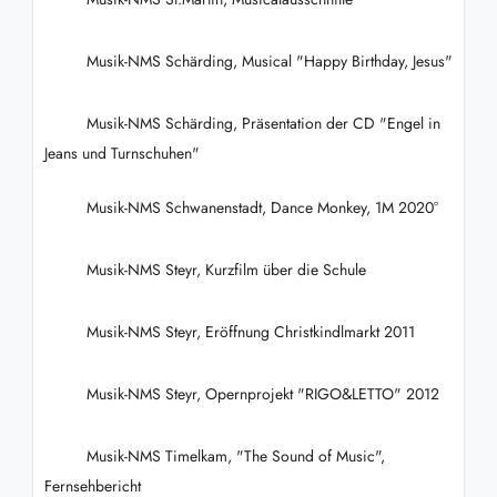
Musik-NMS Schärding, Musical "Happy Birthday, Jesus"
Musik-NMS Schärding, Präsentation der CD "Engel in
Jeans und Turnschuhen"
Musik-NMS Schwanenstadt, Dance Monkey, 1M 2020°
Musik-NMS Steyr, Kurzfilm über die Schule
Musik-NMS Steyr, Eröffnung Christkindlmarkt 2011
Musik-NMS Steyr, Opernprojekt "RIGO&LETTO" 2012
Musik-NMS Timelkam, "The Sound of Music",
Fernsehbericht