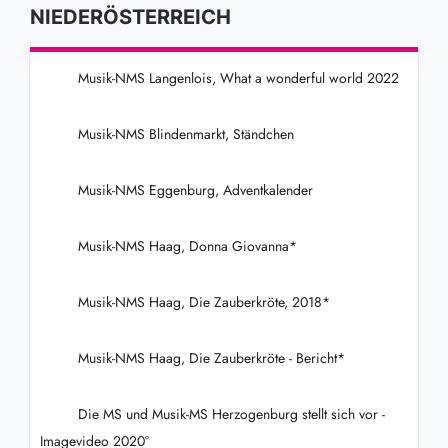
NIEDERÖSTERREICH
Musik-NMS Langenlois, What a wonderful world 2022
Musik-NMS Blindenmarkt, Ständchen
Musik-NMS Eggenburg, Adventkalender
Musik-NMS Haag, Donna Giovanna*
Musik-NMS Haag, Die Zauberkröte, 2018*
Musik-NMS Haag, Die Zauberkröte - Bericht*
Die MS und Musik-MS Herzogenburg stellt sich vor -
Imagevideo 2020°