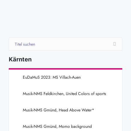
Kärnten
EuDaMuS 2023: MS Villach-Auen
Musik-NMS Feldkirchen, United Colors of sports
Musik-NMS Gmünd, Head Above Water*
Musik-NMS Gmünd, Momo background