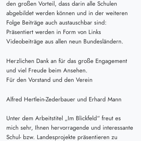
den großen Vorteil, dass darin alle Schulen
abgebildet werden können und in der weiteren
Folge Beiträge auch austauschbar sind:
Präsentiert werden in Form von Links
Videobeiträge aus allen neun Bundesländern.
Herzlichen Dank an für das große Engagement
und viel Freude beim Ansehen.
Für den Vorstand und den Verein
Alfred Hertlein-Zederbauer und Erhard Mann
Unter dem Arbeitstitel „Im Blickfeld“ freut es
mich sehr, Ihnen hervorragende und interessante
Schul- bzw. Landesprojekte präsentieren zu