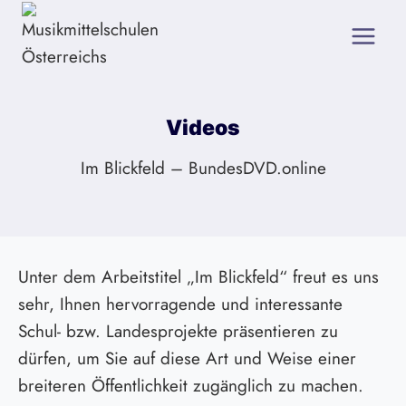
Zum
Inhalt
springen
Videos
Im Blickfeld – BundesDVD.online
Unter dem Arbeitstitel „Im Blickfeld“ freut es uns
sehr, Ihnen hervorragende und interessante
Schul- bzw. Landesprojekte präsentieren zu
dürfen, um Sie auf diese Art und Weise einer
breiteren Öffentlichkeit zugänglich zu machen.