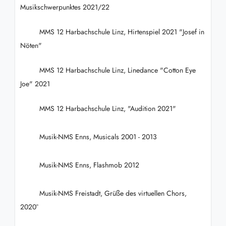
Musikschwerpunktes 2021/22
MMS 12 Harbachschule Linz, Hirtenspiel 2021 "Josef in
Nöten"
MMS 12 Harbachschule Linz, Linedance "Cotton Eye
Joe" 2021
MMS 12 Harbachschule Linz, "Audition 2021"
Musik-NMS Enns, Musicals 2001 - 2013
Musik-NMS Enns, Flashmob 2012
Musik-NMS Freistadt, Grüße des virtuellen Chors,
2020°