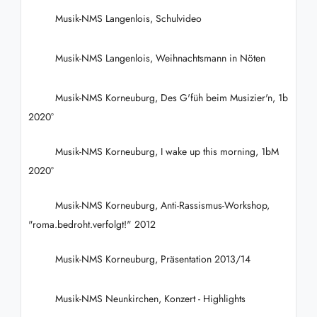
Musik-NMS Langenlois, Schulvideo
Musik-NMS Langenlois, Weihnachtsmann in Nöten
Musik-NMS Korneuburg, Des G'füh beim Musizier'n, 1b
2020°
Musik-NMS Korneuburg, I wake up this morning, 1bM
2020°
Musik-NMS Korneuburg, Anti-Rassismus-Workshop,
"roma.bedroht.verfolgt!" 2012
Musik-NMS Korneuburg, Präsentation 2013/14
Musik-NMS Neunkirchen, Konzert - Highlights