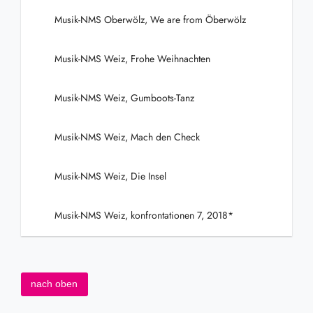
Musik-NMS Oberwölz, We are from Öberwölz
Musik-NMS Weiz, Frohe Weihnachten
Musik-NMS Weiz, Gumboots-Tanz
Musik-NMS Weiz, Mach den Check
Musik-NMS Weiz, Die Insel
Musik-NMS Weiz, konfrontationen 7, 2018*
nach oben