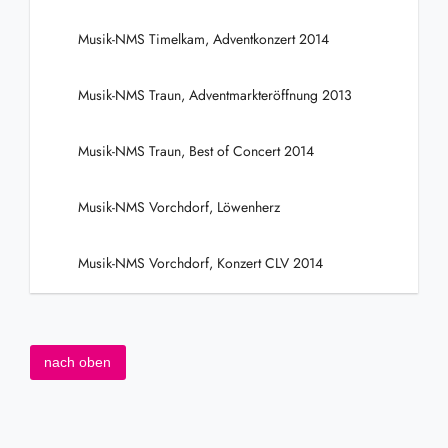
Musik-NMS Timelkam, Adventkonzert 2014
Musik-NMS Traun, Adventmarkteröffnung 2013
Musik-NMS Traun, Best of Concert 2014
Musik-NMS Vorchdorf, Löwenherz
Musik-NMS Vorchdorf, Konzert CLV 2014
nach oben