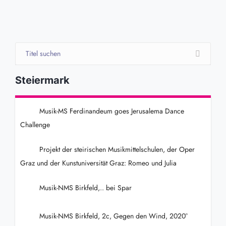
Steiermark
Musik-MS Ferdinandeum goes Jerusalema Dance
Challenge
Projekt der steirischen Musikmittelschulen, der Oper
Graz und der Kunstuniversität Graz: Romeo und Julia
Musik-NMS Birkfeld,.. bei Spar
Musik-NMS Birkfeld, 2c, Gegen den Wind, 2020°