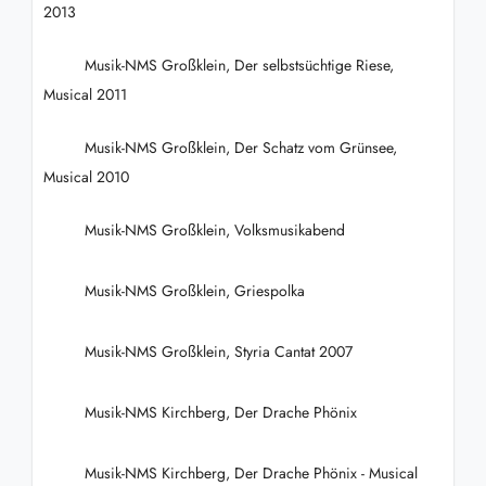
2013
Musik-NMS Großklein, Der selbstsüchtige Riese,
Musical 2011
Musik-NMS Großklein, Der Schatz vom Grünsee,
Musical 2010
Musik-NMS Großklein, Volksmusikabend
Musik-NMS Großklein, Griespolka
Musik-NMS Großklein, Styria Cantat 2007
Musik-NMS Kirchberg, Der Drache Phönix
Musik-NMS Kirchberg, Der Drache Phönix - Musical