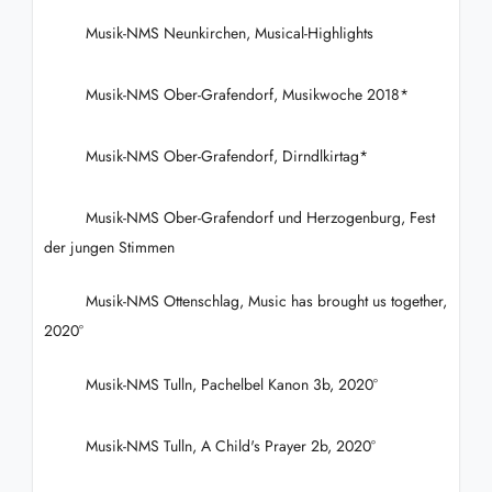
Musik-NMS Neunkirchen, Musical-Highlights
Musik-NMS Ober-Grafendorf, Musikwoche 2018*
Musik-NMS Ober-Grafendorf, Dirndlkirtag*
Musik-NMS Ober-Grafendorf und Herzogenburg, Fest
der jungen Stimmen
Musik-NMS Ottenschlag, Music has brought us together,
2020°
Musik-NMS Tulln, Pachelbel Kanon 3b, 2020°
Musik-NMS Tulln, A Child's Prayer 2b, 2020°