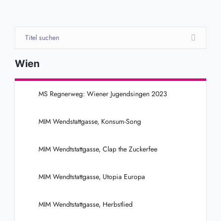
Wien
MS Regnerweg: Wiener Jugendsingen 2023
MIM Wendstattgasse, Konsum-Song
MIM Wendtstattgasse, Clap the Zuckerfee
MIM Wendtstattgasse, Utopia Europa
MIM Wendtstattgasse, Herbstlied