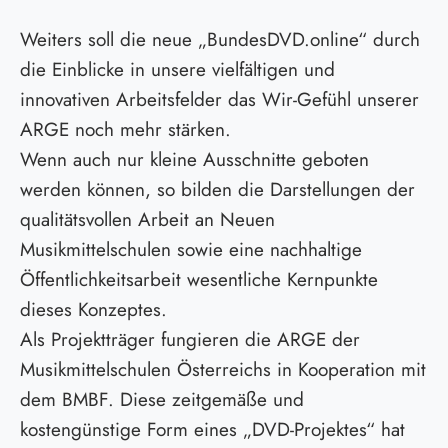
Weiters soll die neue „BundesDVD.online“ durch
die Einblicke in unsere vielfältigen und
innovativen Arbeitsfelder das Wir-Gefühl unserer
ARGE noch mehr stärken.
Wenn auch nur kleine Ausschnitte geboten
werden können, so bilden die Darstellungen der
qualitätsvollen Arbeit an Neuen
Musikmittelschulen sowie eine nachhaltige
Öffentlichkeitsarbeit wesentliche Kernpunkte
dieses Konzeptes.
Als Projektträger fungieren die ARGE der
Musikmittelschulen Österreichs in Kooperation mit
dem BMBF. Diese zeitgemäße und
kostengünstige Form eines „DVD-Projektes“ hat