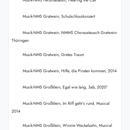
Musik-NMS Gratwein, Schulschlusskonzert
Musik-NMS Gratwein, NMMS Choraustausch Gratwein-
Thüringen
Musik-NMS Gratwein, Gretas Traum
Musik-NMS Gratwein, Hilfe, die Piraten kommen, 2014
Musik-NMS Großklein, Egal wie lang, 3ab, 2020°
Musik-NMS Großklein, Im Riff geht´s rund, Musical
2014
Musik-NMS Großklein, Winnie Wackelzahn, Musical