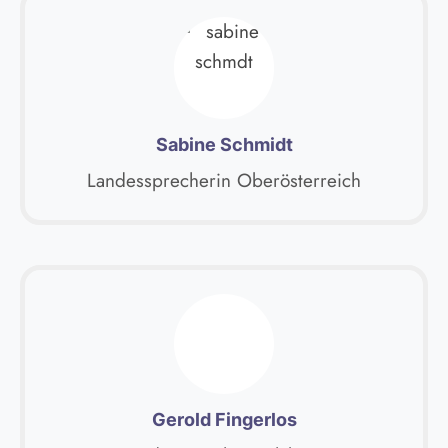
Sabine Schmidt
Landessprecherin Oberösterreich
Gerold Fingerlos