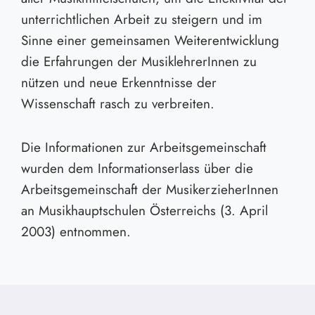
unterrichtlichen Arbeit zu steigern und im
Sinne einer gemeinsamen Weiterentwicklung
die Erfahrungen der MusiklehrerInnen zu
nützen und neue Erkenntnisse der
Wissenschaft rasch zu verbreiten.
Die Informationen zur Arbeitsgemeinschaft
wurden dem Informationserlass über die
Arbeitsgemeinschaft der MusikerzieherInnen
an Musikhauptschulen Österreichs (3. April
2003) entnommen.