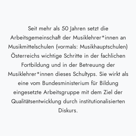
Seit mehr als 50 Jahren setzt die
Arbeitsgemeinschaft der Musiklehrer*innen an
Musikmittelschulen (vormals: Musikhauptschulen)
Österreichs wichtige Schritte in der fachlichen
Fortbildung und in der Betreuung der
Musiklehrer*innen dieses Schultyps. Sie wirkt als
eine vom Bundesministerium für Bildung
eingesetzte Arbeitsgruppe mit dem Ziel der
Qualitätsentwicklung durch institutionalisierten
Diskurs.