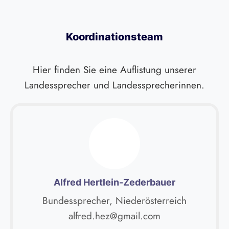
Koordinationsteam
Hier finden Sie eine Auflistung unserer
Landessprecher und Landessprecherinnen.
Alfred Hertlein-Zederbauer
Bundessprecher, Niederösterreich
alfred.hez@gmail.com