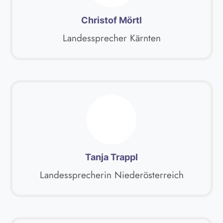
Christof Mörtl
Landessprecher Kärnten
Tanja Trappl
Landessprecherin Niederösterreich