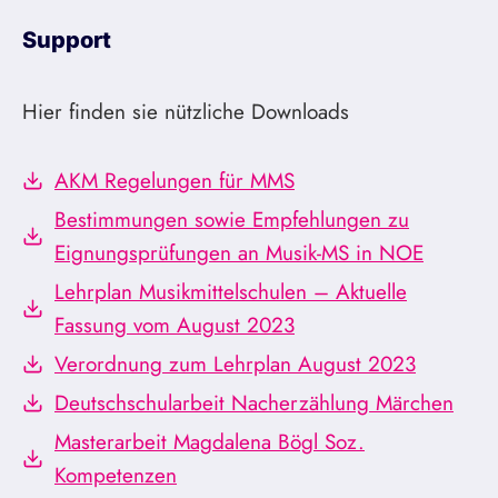
Support
Hier finden sie nützliche Downloads
AKM Regelungen für MMS
Bestimmungen sowie Empfehlungen zu
Eignungsprüfungen an Musik-MS in NOE
Lehrplan Musikmittelschulen – Aktuelle
Fassung vom August 2023
Verordnung zum Lehrplan August 2023
Deutschschularbeit Nacherzählung Märchen
Masterarbeit Magdalena Bögl Soz.
Kompetenzen