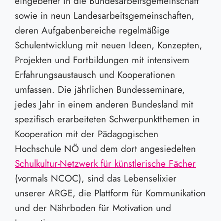
eingebettet in die Bundesarbeitsgemeinschaft
sowie in neun Landesarbeitsgemeinschaften,
deren Aufgabenbereiche regelmäßige
Schulentwicklung mit neuen Ideen, Konzepten,
Projekten und Fortbildungen mit intensivem
Erfahrungsaustausch und Kooperationen
umfassen. Die jährlichen Bundesseminare,
jedes Jahr in einem anderen Bundesland mit
spezifisch erarbeiteten Schwerpunktthemen in
Kooperation mit der Pädagogischen
Hochschule NÖ und dem dort angesiedelten
Schulkultur-Netzwerk für künstlerische Fächer
(vormals NCOC), sind das Lebenselixier
unserer ARGE, die Plattform für Kommunikation
und der Nährboden für Motivation und