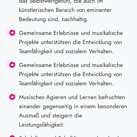
das Selbstwertgefühl, die auch im
künstlerischen Bereich von eminenter
Bedeutung sind, nachhaltig.
Gemeinsame Erlebnisse und musikalische
Projekte unterstützen die Entwicklung von
Teamfähigkeit und sozialem Verhalten.
Gemeinsame Erlebnisse und musikalische
Projekte unterstützen die Entwicklung von
Teamfähigkeit und sozialem Verhalten.
Musisches Agieren und Lernen befruchten
einander gegenseitig in einem besonderen
Ausmaß und steigern die
Leistungsfähigkeit.