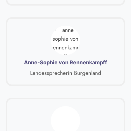
Anne-Sophie von Rennenkampff
Landessprecherin Burgenland