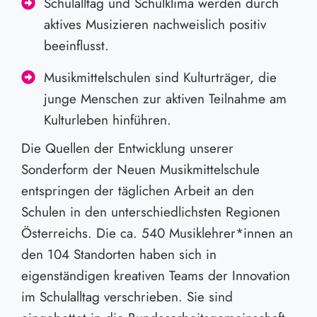
Schulalltag und Schulklima werden durch
aktives Musizieren nachweislich positiv
beeinflusst.
Musikmittelschulen sind Kulturträger, die
junge Menschen zur aktiven Teilnahme am
Kulturleben hinführen.
Die Quellen der Entwicklung unserer
Sonderform der Neuen Musikmittelschule
entspringen der täglichen Arbeit an den
Schulen in den unterschiedlichsten Regionen
Österreichs. Die ca. 540 Musiklehrer*innen an
den 104 Standorten haben sich in
eigenständigen kreativen Teams der Innovation
im Schulalltag verschrieben. Sie sind