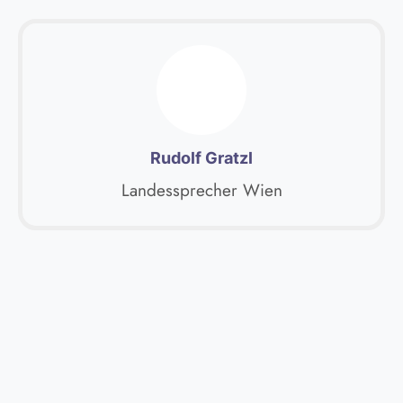
Rudolf Gratzl
Landessprecher Wien