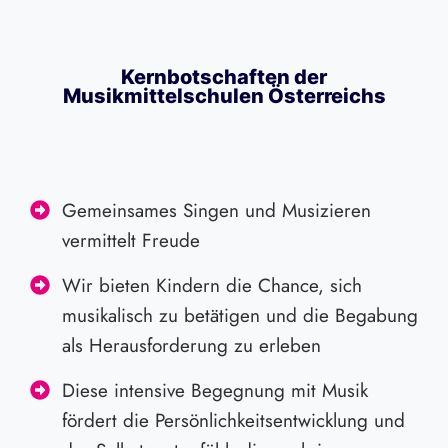
Kernbotschaften der
Musikmittelschulen Österreichs
Gemeinsames Singen und Musizieren
vermittelt Freude
Wir bieten Kindern die Chance, sich
musikalisch zu betätigen und die Begabung
als Herausforderung zu erleben
Diese intensive Begegnung mit Musik
fördert die Persönlichkeitsentwicklung und