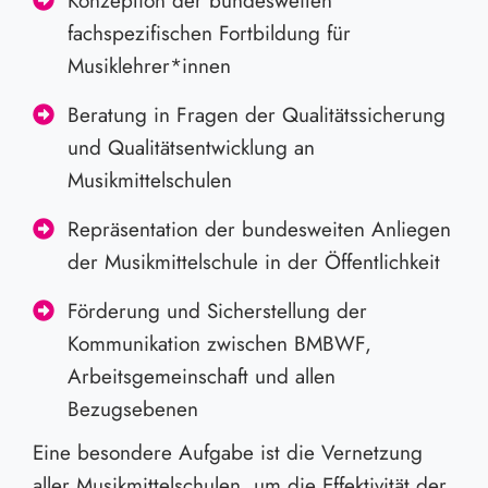
Konzeption der bundesweiten
fachspezifischen Fortbildung für
Musiklehrer*innen
Beratung in Fragen der Qualitätssicherung
und Qualitätsentwicklung an
Musikmittelschulen
Repräsentation der bundesweiten Anliegen
der Musikmittelschule in der Öffentlichkeit
Förderung und Sicherstellung der
Kommunikation zwischen BMBWF,
Arbeitsgemeinschaft und allen
Bezugsebenen
Eine besondere Aufgabe ist die Vernetzung
aller Musikmittelschulen, um die Effektivität der