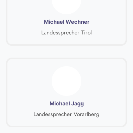
Michael Wechner
Landessprecher Tirol
Michael Jagg
Landessprecher Vorarlberg