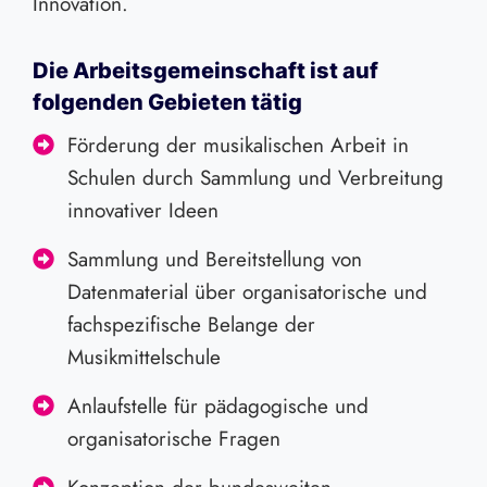
Innovation.
Die Arbeitsgemeinschaft ist auf
folgenden Gebieten tätig
Förderung der musikalischen Arbeit in
Schulen durch Sammlung und Verbreitung
innovativer Ideen
Sammlung und Bereitstellung von
Datenmaterial über organisatorische und
fachspezifische Belange der
Musikmittelschule
Anlaufstelle für pädagogische und
organisatorische Fragen