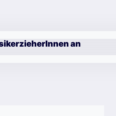
sikerzieherInnen an