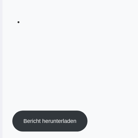
Bericht herunterladen