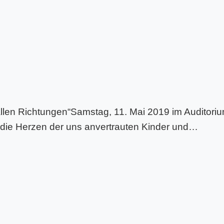
len Richtungen“Samstag, 11. Mai 2019 im Auditori
 die Herzen der uns anvertrauten Kinder und…