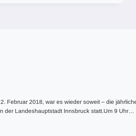
 Februar 2018, war es wieder soweit – die jährlich
 in der Landeshauptstadt Innsbruck statt.Um 9 Uhr…