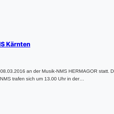
MS Kärnten
 08.03.2016 an der Musik-NMS HERMAGOR statt. D
-NMS trafen sich um 13.00 Uhr in der…