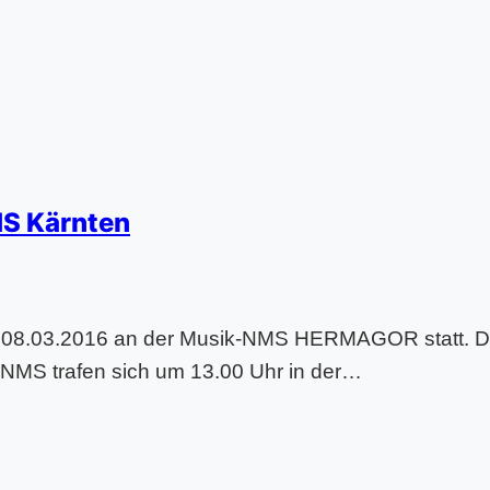
MS Kärnten
 08.03.2016 an der Musik-NMS HERMAGOR statt. D
-NMS trafen sich um 13.00 Uhr in der…