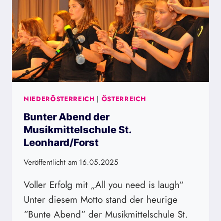
NIEDERÖSTERREICH
|
ÖSTERREICH
Bunter Abend der
Musikmittelschule St.
Leonhard/Forst
Veröffentlicht am
16.05.2025
Voller Erfolg mit „All you need is laugh“
Unter diesem Motto stand der heurige
“Bunte Abend“ der Musikmittelschule St.