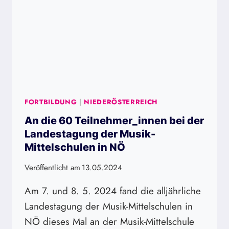
FORTBILDUNG
|
NIEDERÖSTERREICH
An die 60 Teilnehmer_innen bei der
Landestagung der Musik-
Mittelschulen in NÖ
Veröffentlicht am
13.05.2024
Am 7. und 8. 5. 2024 fand die alljährliche
Landestagung der Musik-Mittelschulen in
NÖ dieses Mal an der Musik-Mittelschule