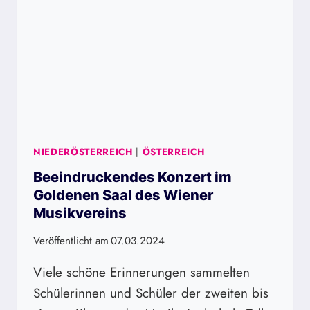
NIEDERÖSTERREICH
|
ÖSTERREICH
Beeindruckendes Konzert im
Goldenen Saal des Wiener
Musikvereins
Veröffentlicht am
07.03.2024
Viele schöne Erinnerungen sammelten
Schülerinnen und Schüler der zweiten bis