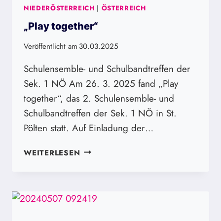
NIEDERÖSTERREICH
|
ÖSTERREICH
„Play together“
Veröffentlicht am
30.03.2025
Schulensemble- und Schulbandtreffen der
Sek. 1 NÖ Am 26. 3. 2025 fand „Play
together“, das 2. Schulensemble- und
Schulbandtreffen der Sek. 1 NÖ in St.
Pölten statt. Auf Einladung der…
„PLAY
WEITERLESEN
TOGETHER“