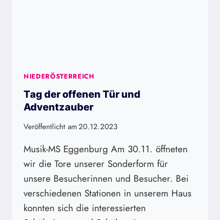
NIEDERÖSTERREICH
Tag der offenen Tür und
Adventzauber
Veröffentlicht am
20.12.2023
Musik-MS Eggenburg Am 30.11. öffneten
wir die Tore unserer Sonderform für
unsere Besucherinnen und Besucher. Bei
verschiedenen Stationen in unserem Haus
konnten sich die interessierten