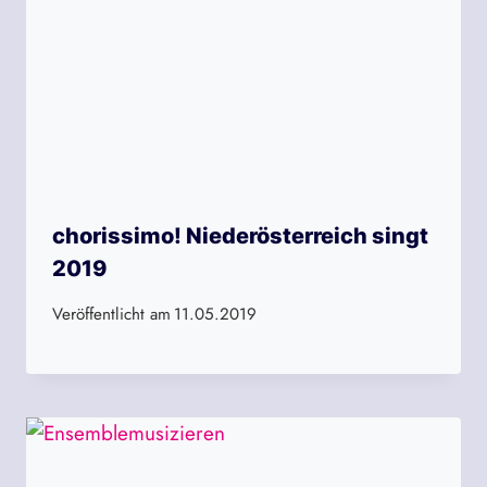
chorissimo! Niederösterreich singt
2019
Veröffentlicht am
11.05.2019