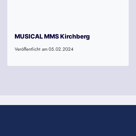
MUSICAL MMS Kirchberg
Veröffentlicht am
05.02.2024