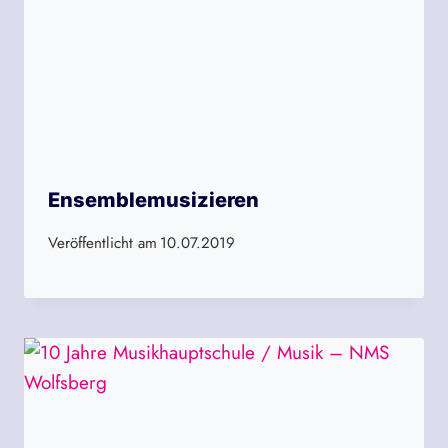
Ensemblemusizieren
Veröffentlicht am
10.07.2019