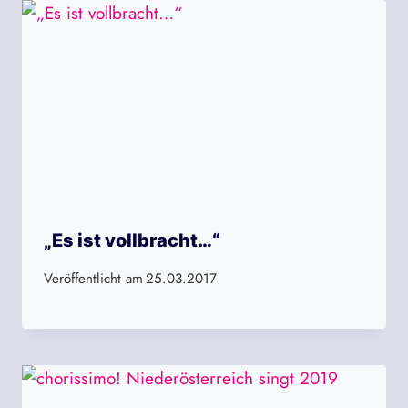
„Es ist vollbracht…“
Veröffentlicht am
25.03.2017