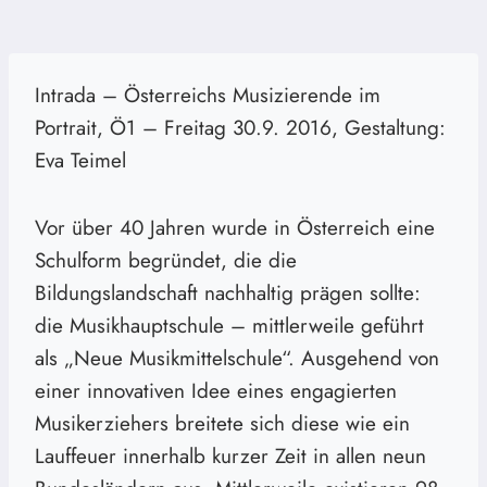
Intrada – Österreichs Musizierende im
Portrait, Ö1 – Freitag 30.9. 2016, Gestaltung:
Eva Teimel
Vor über 40 Jahren wurde in Österreich eine
Schulform begründet, die die
Bildungslandschaft nachhaltig prägen sollte:
die Musikhauptschule – mittlerweile geführt
als „Neue Musikmittelschule“. Ausgehend von
einer innovativen Idee eines engagierten
Musikerziehers breitete sich diese wie ein
Lauffeuer innerhalb kurzer Zeit in allen neun