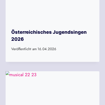
Österreichisches Jugendsingen
2026
Veröffentlicht am
16.04.2026