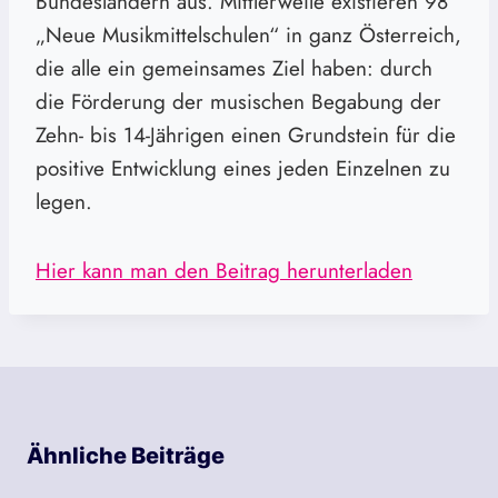
Bundesländern aus. Mittlerweile existieren 98
„Neue Musikmittelschulen“ in ganz Österreich,
die alle ein gemeinsames Ziel haben: durch
die Förderung der musischen Begabung der
Zehn- bis 14-Jährigen einen Grundstein für die
positive Entwicklung eines jeden Einzelnen zu
legen.
Hier kann man den Beitrag herunterladen
Ähnliche Beiträge