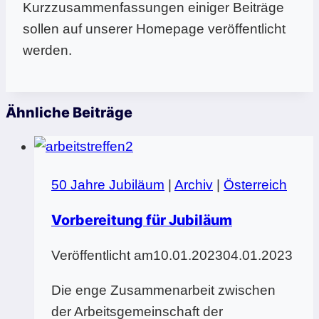
Kurzzusammenfassungen einiger Beiträge
sollen auf unserer Homepage veröffentlicht
werden.
Ähnliche Beiträge
50 Jahre Jubiläum
|
Archiv
|
Österreich
Vorbereitung für Jubiläum
Veröffentlicht am
10.01.2023
04.01.2023
Die enge Zusammenarbeit zwischen
der Arbeitsgemeinschaft der