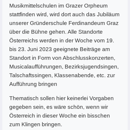
Musikmittelschulen im Grazer Orpheum
stattfinden wird, wird dort auch das Jubiläum
unserer Gründerschule Ferdinandeum Graz
über die Bühne gehen. Alle Standorte
Österreichs werden in der Woche vom 19.
bis 23. Juni 2023 geeignete Beiträge am
Standort in Form von Abschlusskonzerten,
Musicalaufführungen, Bezirksjugendsingen,
Talschaftssingen, Klassenabende, etc. zur
Aufführung bringen
Thematisch sollen hier keinerlei Vorgaben
gegeben sein, es wäre schön, wenn wir
Österreich in dieser Woche ein bisschen
zum Klingen bringen.