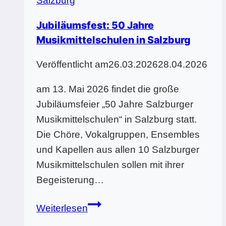
Salzburg
Jubiläumsfest: 50 Jahre
Musikmittelschulen in Salzburg
Veröffentlicht am
26.03.2026
28.04.2026
am 13. Mai 2026 findet die große
Jubiläumsfeier „50 Jahre Salzburger
Musikmittelschulen“ in Salzburg statt.
Die Chöre, Vokalgruppen, Ensembles
und Kapellen aus allen 10 Salzburger
Musikmittelschulen sollen mit ihrer
Begeisterung…
Jubiläumsfest:
Weiterlesen
50