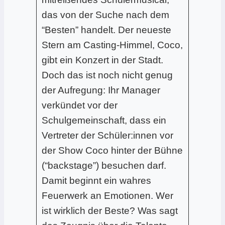
das von der Suche nach dem
“Besten” handelt. Der neueste
Stern am Casting-Himmel, Coco,
gibt ein Konzert in der Stadt.
Doch das ist noch nicht genug
der Aufregung: Ihr Manager
verkündet vor der
Schulgemeinschaft, dass ein
Vertreter der Schüler:innen vor
der Show Coco hinter der Bühne
(“backstage”) besuchen darf.
Damit beginnt ein wahres
Feuerwerk an Emotionen. Wer
ist wirklich der Beste? Was sagt