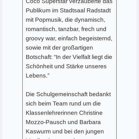
Coco Superstar verzauberte das
Publikum im Stadtsaal Radstadt
mit Popmusik, die dynamisch,
romantisch, tanzbar, frech und
groovy war, einfach begeisternd,
sowie mit der großartigen
Botschaft: “In der Vielfalt liegt die
Schönheit und Stärke unseres
Lebens.”
Die Schulgemeinschaft bedankt
sich beim Team rund um die
Klassenlehrerinnen Christine
Mozzo-Pausch und Barbara
Kaswurm und bei den jungen