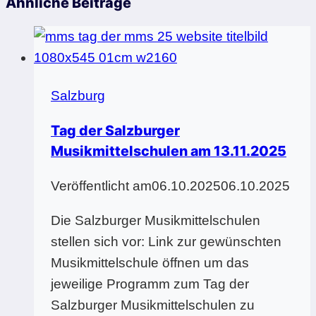
Ähnliche Beiträge
Salzburg
Tag der Salzburger
Musikmittelschulen am 13.11.2025
Veröffentlicht am
06.10.2025
06.10.2025
Die Salzburger Musikmittelschulen
stellen sich vor: Link zur gewünschten
Musikmittelschule öffnen um das
jeweilige Programm zum Tag der
Salzburger Musikmittelschulen zu