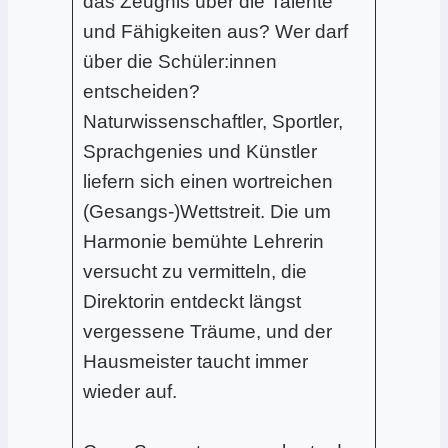
das Zeugnis über die Talente
und Fähigkeiten aus? Wer darf
über die Schüler:innen
entscheiden?
Naturwissenschaftler, Sportler,
Sprachgenies und Künstler
liefern sich einen wortreichen
(Gesangs-)Wettstreit. Die um
Harmonie bemühte Lehrerin
versucht zu vermitteln, die
Direktorin entdeckt längst
vergessene Träume, und der
Hausmeister taucht immer
wieder auf.