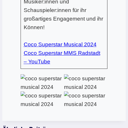
Musiker:innen und
Schauspieler:innen für ihr
großartiges Engagement und ihr
Können!
Coco Superstar Musical 2024
Coco Superstar MMS Radstadt
– YouTube