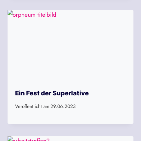
Ein Fest der Superlative
Veröffentlicht am
29.06.2023