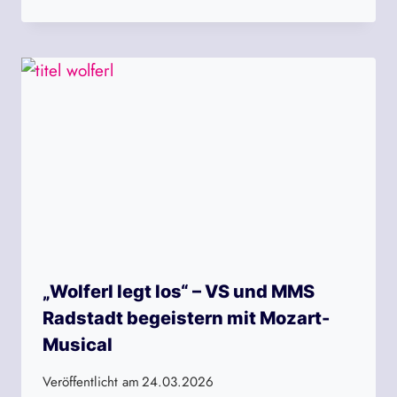
„Wolferl legt los“ – VS und MMS
Radstadt begeistern mit Mozart-
Musical
Veröffentlicht am
24.03.2026