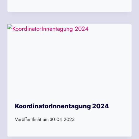
KoordinatorInnentagung 2024
Veröffentlicht am
30.04.2023