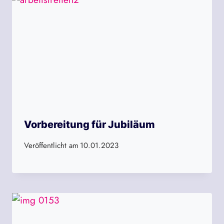
Vorbereitung für Jubiläum
Veröffentlicht am
10.01.2023