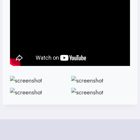
Screenshot
Screenshot
Screenshot
Screenshot