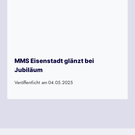
MMS Eisenstadt glänzt bei
Jubiläum
Veröffentlicht am
04.05.2025