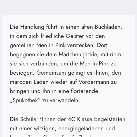
Die Handlung führt in einen alten Buchladen,
in dem sich friedliche Geister vor den
gemeinen Men in Pink verstecken. Dort
begegnen sie dem Mädchen Jackie, mit dem
sie sich verbünden, um die Men in Pink zu
besiegen. Gemeinsam gelingt es ihnen, den
maroden Laden wieder auf Vordermann zu
bringen und ihn in eine florierende
„Spukothek“ zu verwandeln.
Die Schüler*Innen der 4C Klasse begeisterten
mit einer witzigen, energiegeladenen und