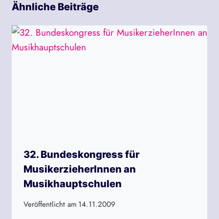
Ähnliche Beiträge
32. Bundeskongress für
MusikerzieherInnen an
Musikhauptschulen
Veröffentlicht am
14.11.2009