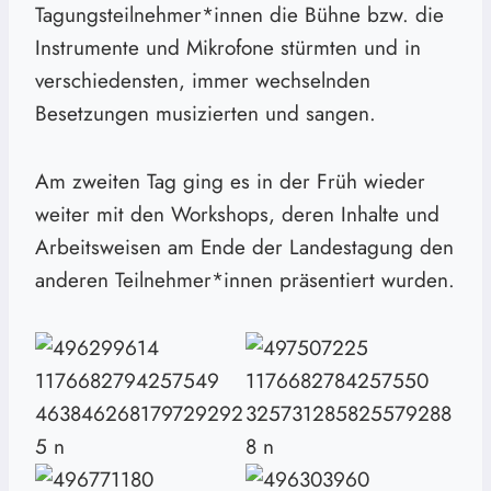
Tagungsteilnehmer*innen die Bühne bzw. die
Instrumente und Mikrofone stürmten und in
verschiedensten, immer wechselnden
Besetzungen musizierten und sangen.
Am zweiten Tag ging es in der Früh wieder
weiter mit den Workshops, deren Inhalte und
Arbeitsweisen am Ende der Landestagung den
anderen Teilnehmer*innen präsentiert wurden.