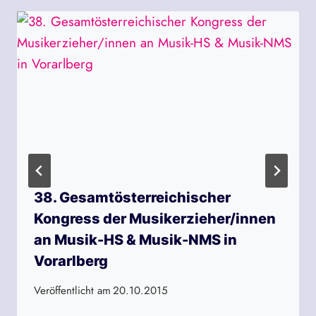
38. Gesamtösterreichischer
Kongress der Musikerzieher/innen
an Musik-HS & Musik-NMS in
Vorarlberg
Veröffentlicht am
20.10.2015