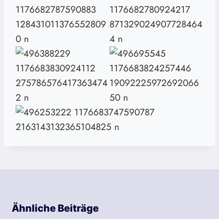
Ähnliche Beiträge