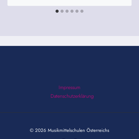
Impressum
Datenschutzerklärung
© 2026 Musikmittelschulen Österreichs