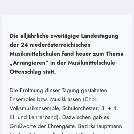
Die alljährliche zweitägige Landestagung
der 24 niederösterreichischen
Musikmittelschulen fand heuer zum Thema
„Arrangieren“ in der Musikmittelschule
Ottenschlag statt.
Die Eröffnung dieser Tagung gestalteten
Ensembles bzw. Musikklassen (Chor,
Volksmusikensemble, Schulorchester, 3. + 4.
Kl. und Lehrerband). Dazwischen gab es
Grußworte der Ehrengäste. Bezirkshauptmann