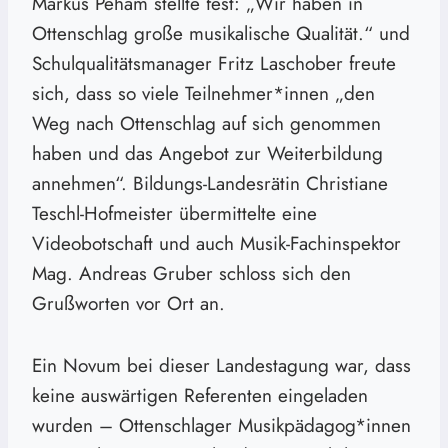
Markus Peham stellte fest: „Wir haben in
Ottenschlag große musikalische Qualität.“ und
Schulqualitätsmanager Fritz Laschober freute
sich, dass so viele Teilnehmer*innen „den
Weg nach Ottenschlag auf sich genommen
haben und das Angebot zur Weiterbildung
annehmen“. Bildungs-Landesrätin Christiane
Teschl-Hofmeister übermittelte eine
Videobotschaft und auch Musik-Fachinspektor
Mag. Andreas Gruber schloss sich den
Grußworten vor Ort an.
Ein Novum bei dieser Landestagung war, dass
keine auswärtigen Referenten eingeladen
wurden – Ottenschlager Musikpädagog*innen