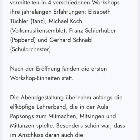
vermittelten in 4 verschiedenen Workshops
ihre jahrelangen Erfahrungen: Elisabeth
Tüchler (Tanz), Michael Koch
(Volksmusikensemble), Franz Schierhuber
(Popband) und Gerhard Schnabl
(Schulorchester).
Nach der Eröffnung fanden die ersten
Workshop-Einheiten statt.
Die Abendgestaltung übernahm anfangs die
elfköpfige Lehrerband, die in der Aula
Popsongs zum Mitmachen, Mitsingen und
Mittanzen spielte. Besonders schön war, dass
im Anschluss daran auch die