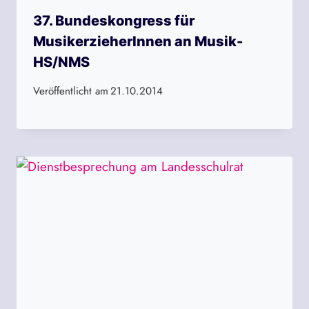
37. Bundeskongress für
MusikerzieherInnen an Musik-
HS/NMS
Veröffentlicht am
21.10.2014