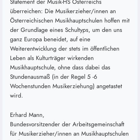
Statement der Musik-HS Österreichs
überreichen: Die Musikerzieher/innen an
Österreichischen Musikhauptschulen hoffen mit
der Grundlage eines Schultyps, um den uns
ganz Europa beneidet, auf eine
Weiterentwicklung der stets im öffentlichen
Leben als Kulturträger wirkenden
Musikhauptschule, ohne dass dabei das
Stundenausmaß (in der Regel 5 -6
Wochenstunden Musikerziehung) angetastet
wird.
Erhard Mann,
Bundesvorsitzender der Arbeitsgemeinschaft
für Musikerzieher/innen an Musikhauptschulen