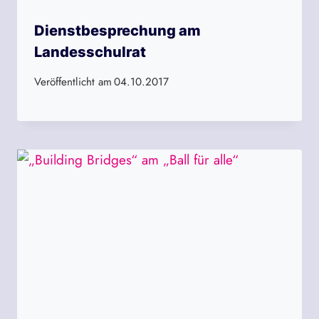
Dienstbesprechung am
Landesschulrat
Veröffentlicht am
04.10.2017