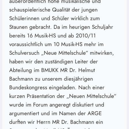
außerordentlich hohe musikalische und
schauspielerische Qualität der jungen
Schülerinnen und Schüler wirklich zum
Staunen gebracht. Da im heurigen Schuljahr
bereits 16 Musik-HS und ab 2010/11
voraussichtlich um 10 Musik-HS mehr im
Schulversuch „Neue Mittelschule“ mitwirken,
haben wir den zuständigen Leiter der
Abteilung im BMUKK MR Dr. Helmut
Bachmann zu unserem diesjährigen
Bundeskongress eingeladen. Nach einer
kurzen Präsentation der „Neuen Mittelschule“
wurde im Forum angeregt diskutiert und
argumentiert und im Namen der ARGE
durften wir Herrn MR Dr. Bachmann ein