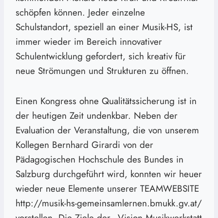
schöpfen können. Jeder einzelne
Schulstandort, speziell an einer Musik-HS, ist
immer wieder im Bereich innovativer
Schulentwicklung gefordert, sich kreativ für
neue Strömungen und Strukturen zu öffnen.
Einen Kongress ohne Qualitätssicherung ist in
der heutigen Zeit undenkbar. Neben der
Evaluation der Veranstaltung, die von unserem
Kollegen Bernhard Girardi von der
Pädagogischen Hochschule des Bundes in
Salzburg durchgeführt wird, konnten wir heuer
wieder neue Elemente unserer TEAMWEBSITE
http://musik-hs-gemeinsamlernen.bmukk.gv.at/
vorstellen. Die Ziele der „Vision Musikwerkstatt