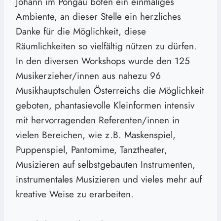
Johann im Pongau boten ein einmaliges
Ambiente, an dieser Stelle ein herzliches
Danke für die Möglichkeit, diese
Räumlichkeiten so vielfältig nützen zu dürfen.
In den diversen Workshops wurde den 125
Musikerzieher/innen aus nahezu 96
Musikhauptschulen Österreichs die Möglichkeit
geboten, phantasievolle Kleinformen intensiv
mit hervorragenden Referenten/innen in
vielen Bereichen, wie z.B. Maskenspiel,
Puppenspiel, Pantomime, Tanztheater,
Musizieren auf selbstgebauten Instrumenten,
instrumentales Musizieren und vieles mehr auf
kreative Weise zu erarbeiten.