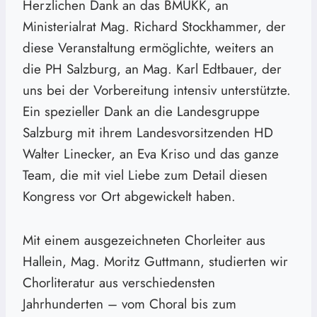
Herzlichen Dank an das BMUKK, an
Ministerialrat Mag. Richard Stockhammer, der
diese Veranstaltung ermöglichte, weiters an
die PH Salzburg, an Mag. Karl Edtbauer, der
uns bei der Vorbereitung intensiv unterstützte.
Ein spezieller Dank an die Landesgruppe
Salzburg mit ihrem Landesvorsitzenden HD
Walter Linecker, an Eva Kriso und das ganze
Team, die mit viel Liebe zum Detail diesen
Kongress vor Ort abgewickelt haben.
Mit einem ausgezeichneten Chorleiter aus
Hallein, Mag. Moritz Guttmann, studierten wir
Chorliteratur aus verschiedensten
Jahrhunderten – vom Choral bis zum