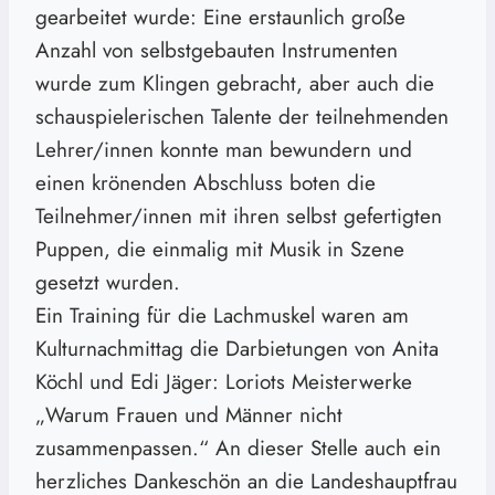
gearbeitet wurde: Eine erstaunlich große
Anzahl von selbstgebauten Instrumenten
wurde zum Klingen gebracht, aber auch die
schauspielerischen Talente der teilnehmenden
Lehrer/innen konnte man bewundern und
einen krönenden Abschluss boten die
Teilnehmer/innen mit ihren selbst gefertigten
Puppen, die einmalig mit Musik in Szene
gesetzt wurden.
Ein Training für die Lachmuskel waren am
Kulturnachmittag die Darbietungen von Anita
Köchl und Edi Jäger: Loriots Meisterwerke
„Warum Frauen und Männer nicht
zusammenpassen.“ An dieser Stelle auch ein
herzliches Dankeschön an die Landeshauptfrau