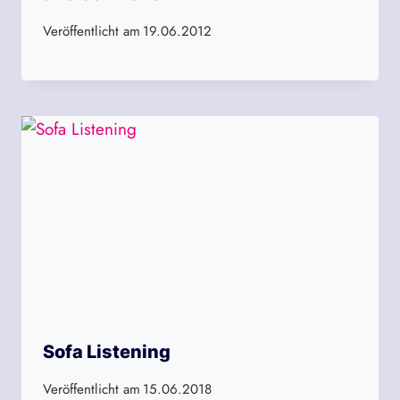
Veröffentlicht am
19.06.2012
Sofa Listening
Veröffentlicht am
15.06.2018