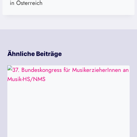
in Österreich
Ähnliche Beiträge