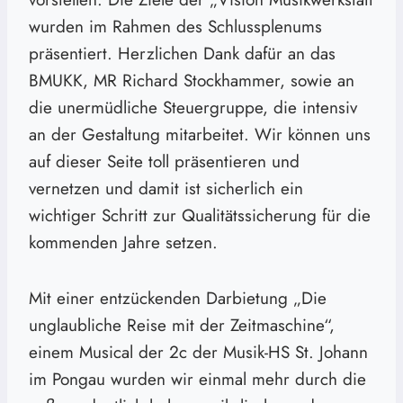
wurden im Rahmen des Schlussplenums
präsentiert. Herzlichen Dank dafür an das
BMUKK, MR Richard Stockhammer, sowie an
die unermüdliche Steuergruppe, die intensiv
an der Gestaltung mitarbeitet. Wir können uns
auf dieser Seite toll präsentieren und
vernetzen und damit ist sicherlich ein
wichtiger Schritt zur Qualitätssicherung für die
kommenden Jahre setzen.
Mit einer entzückenden Darbietung „Die
unglaubliche Reise mit der Zeitmaschine“,
einem Musical der 2c der Musik-HS St. Johann
im Pongau wurden wir einmal mehr durch die