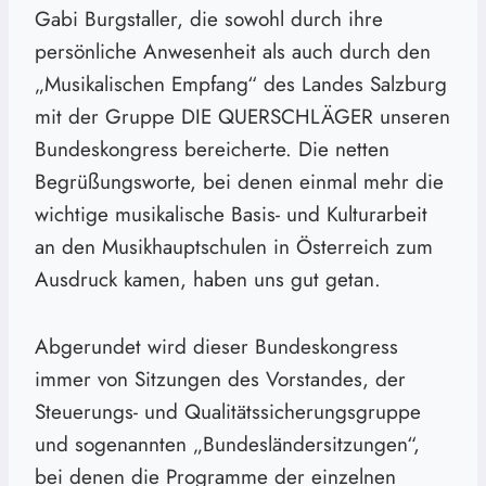
Gabi Burgstaller, die sowohl durch ihre
persönliche Anwesenheit als auch durch den
„Musikalischen Empfang“ des Landes Salzburg
mit der Gruppe DIE QUERSCHLÄGER unseren
Bundeskongress bereicherte. Die netten
Begrüßungsworte, bei denen einmal mehr die
wichtige musikalische Basis- und Kulturarbeit
an den Musikhauptschulen in Österreich zum
Ausdruck kamen, haben uns gut getan.
Abgerundet wird dieser Bundeskongress
immer von Sitzungen des Vorstandes, der
Steuerungs- und Qualitätssicherungsgruppe
und sogenannten „Bundesländersitzungen“,
bei denen die Programme der einzelnen