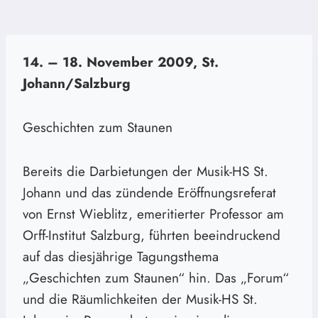
14. – 18. November 2009, St.
Johann/Salzburg
Geschichten zum Staunen
Bereits die Darbietungen der Musik-HS St.
Johann und das zündende Eröffnungsreferat
von Ernst Wieblitz, emeritierter Professor am
Orff-Institut Salzburg, führten beeindruckend
auf das diesjährige Tagungsthema
„Geschichten zum Staunen“ hin. Das „Forum“
und die Räumlichkeiten der Musik-HS St.