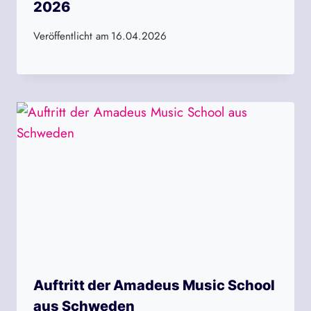
2026
Veröffentlicht am
16.04.2026
Auftritt der Amadeus Music School
aus Schweden