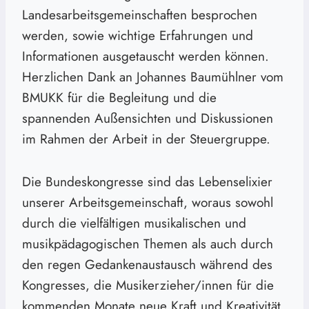
Landesarbeitsgemeinschaften besprochen
werden, sowie wichtige Erfahrungen und
Informationen ausgetauscht werden können.
Herzlichen Dank an Johannes Baumühlner vom
BMUKK für die Begleitung und die
spannenden Außensichten und Diskussionen
im Rahmen der Arbeit in der Steuergruppe.
Die Bundeskongresse sind das Lebenselixier
unserer Arbeitsgemeinschaft, woraus sowohl
durch die vielfältigen musikalischen und
musikpädagogischen Themen als auch durch
den regen Gedankenaustausch während des
Kongresses, die Musikerzieher/innen für die
kommenden Monate neue Kraft und Kreativität