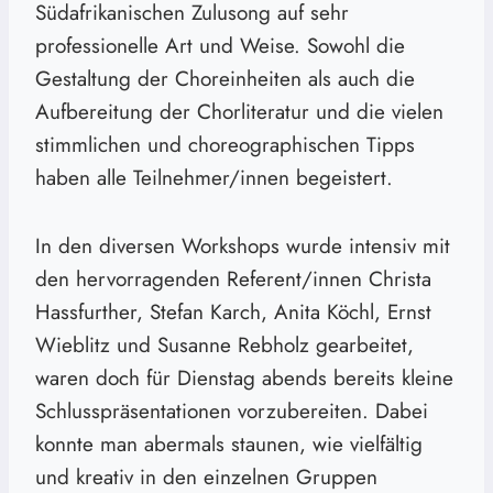
Südafrikanischen Zulusong auf sehr
professionelle Art und Weise. Sowohl die
Gestaltung der Choreinheiten als auch die
Aufbereitung der Chorliteratur und die vielen
stimmlichen und choreographischen Tipps
haben alle Teilnehmer/innen begeistert.
In den diversen Workshops wurde intensiv mit
den hervorragenden Referent/innen Christa
Hassfurther, Stefan Karch, Anita Köchl, Ernst
Wieblitz und Susanne Rebholz gearbeitet,
waren doch für Dienstag abends bereits kleine
Schlusspräsentationen vorzubereiten. Dabei
konnte man abermals staunen, wie vielfältig
und kreativ in den einzelnen Gruppen