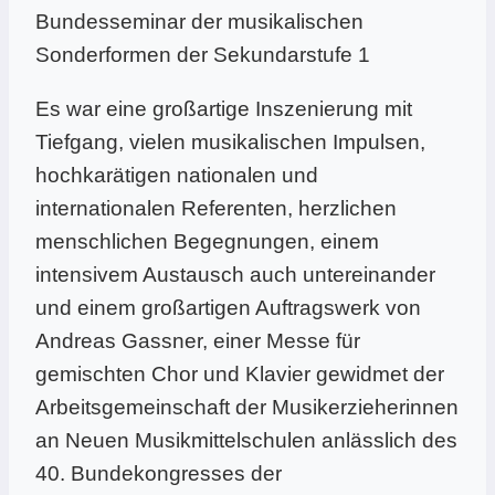
Bundesseminar der musikalischen
Sonderformen der Sekundarstufe 1
Es war eine großartige Inszenierung mit
Tiefgang, vielen musikalischen Impulsen,
hochkarätigen nationalen und
internationalen Referenten, herzlichen
menschlichen Begegnungen, einem
intensivem Austausch auch untereinander
und einem großartigen Auftragswerk von
Andreas Gassner, einer Messe für
gemischten Chor und Klavier gewidmet der
Arbeitsgemeinschaft der Musikerzieherinnen
an Neuen Musikmittelschulen anlässlich des
40. Bundekongresses der