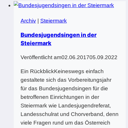
Archiv
|
Steiermark
Bundesjugendsingen in der
Steiermark
Veröffentlicht am
02.06.2017
05.09.2022
Ein RückblickKeineswegs einfach
gestaltete sich das Vorbereitungsjahr
für das Bundesjugendsingen für die
betroffenen Einrichtungen in der
Steiermark wie Landesjugendreferat,
Landesschulrat und Chorverband, denn
viele Fragen rund um das Österreich