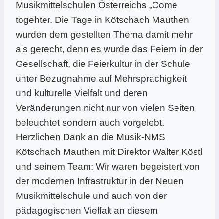
Musikmittelschulen Österreichs „Come
togehter. Die Tage in Kötschach Mauthen
wurden dem gestellten Thema damit mehr
als gerecht, denn es wurde das Feiern in der
Gesellschaft, die Feierkultur in der Schule
unter Bezugnahme auf Mehrsprachigkeit
und kulturelle Vielfalt und deren
Veränderungen nicht nur von vielen Seiten
beleuchtet sondern auch vorgelebt.
Herzlichen Dank an die Musik-NMS
Kötschach Mauthen mit Direktor Walter Köstl
und seinem Team: Wir waren begeistert von
der modernen Infrastruktur in der Neuen
Musikmittelschule und auch von der
pädagogischen Vielfalt an diesem