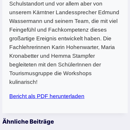
Schulstandort und vor allem aber von
unserem Kärntner Landessprecher Edmund
Wassermann und seinem Team, die mit viel
Feingefühl und Fachkompetenz dieses
großartige Ereignis entwickelt haben. Die
Fachlehrerinnen Karin Hohenwarter, Maria
Kronabetter und Hemma Stampfer
begleiteten mit den SchülerInnen der
Tourismusgruppe die Workshops
kulinarisch!
Bericht als PDF herunterladen
Ähnliche Beiträge