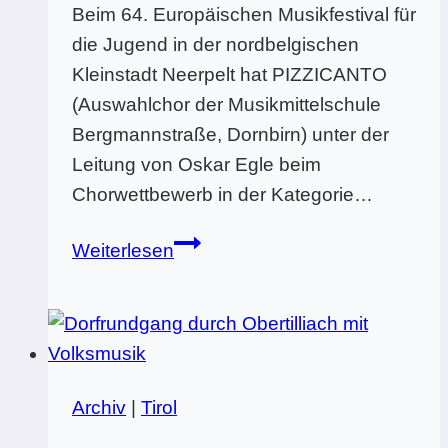
Beim 64. Europäischen Musikfestival für
die Jugend in der nordbelgischen
Kleinstadt Neerpelt hat PIZZICANTO
(Auswahlchor der Musikmittelschule
Bergmannstraße, Dornbirn) unter der
Leitung von Oskar Egle beim
Chorwettbewerb in der Kategorie…
PIZZICANTO
Weiterlesen
international
erfolgreich
Archiv
|
Tirol