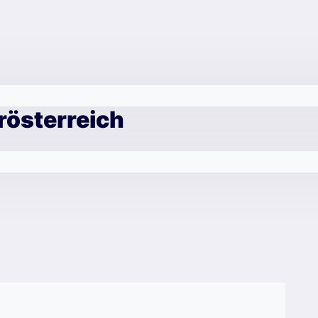
österreich