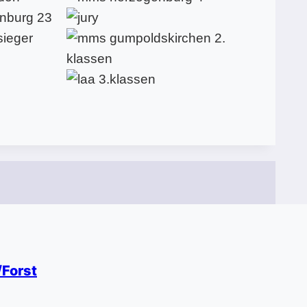
/Forst