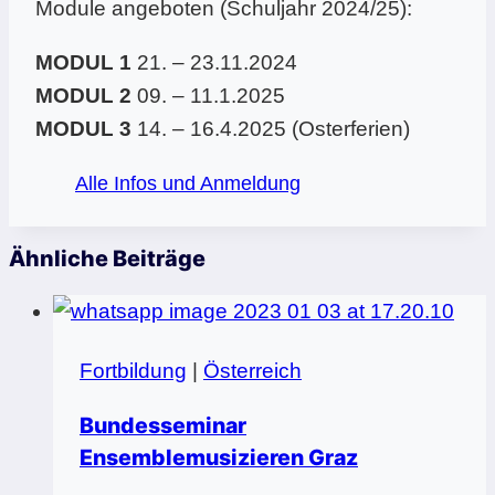
Module angeboten (Schuljahr 2024/25):
MODUL 1
21. – 23.11.2024
MODUL 2
09. – 11.1.2025
MODUL 3
14. – 16.4.2025 (Osterferien)
Alle Infos und Anmeldung
Ähnliche Beiträge
Fortbildung
|
Österreich
Bundesseminar
Ensemblemusizieren Graz