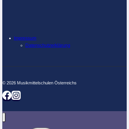
Alle
Jahre
wieder
Impressum
Datenschutzerklärung
© 2026 Musikmittelschulen Österreichs