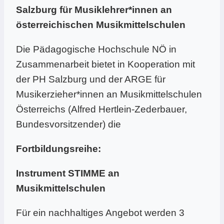
Salzburg für Musiklehrer*innen an
österreichischen Musikmittelschulen
Die Pädagogische Hochschule NÖ in
Zusammenarbeit bietet in Kooperation mit
der PH Salzburg und der ARGE für
Musikerzieher*innen an Musikmittelschulen
Österreichs (Alfred Hertlein-Zederbauer,
Bundesvorsitzender) die
Fortbildungsreihe:
Instrument STIMME an
Musikmittelschulen
Für ein nachhaltiges Angebot werden 3