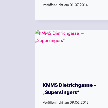
Veröffentlicht am
01.07.2014
KMMS Dietrichgasse –
„Supersingers“
Veröffentlicht am
09.06.2013