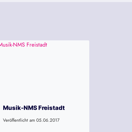
Musik-NMS Freistadt
Veröffentlicht am
05.06.2017