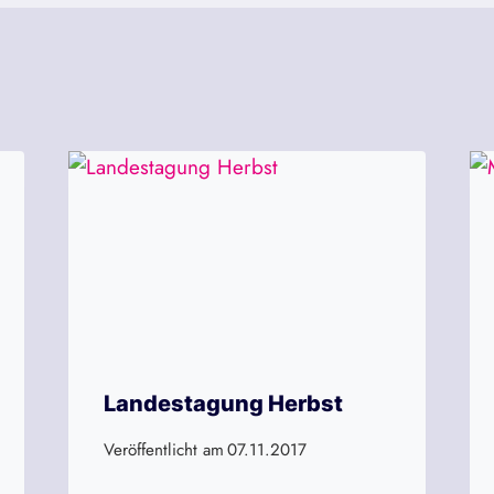
Landestagung Herbst
Veröffentlicht am
07.11.2017