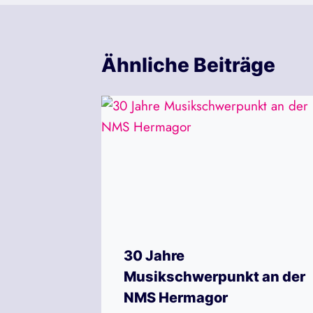
Ähnliche Beiträge
30 Jahre
Musikschwerpunkt an der
NMS Hermagor