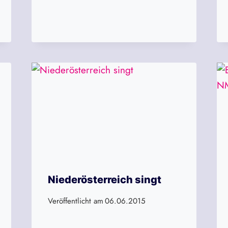
Niederösterreich singt
Veröffentlicht am
06.06.2015