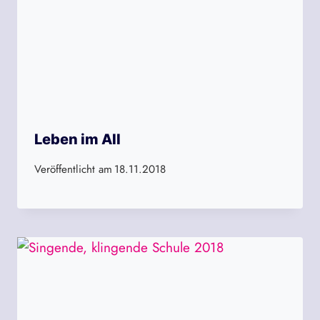
Leben im All
Veröffentlicht am
18.11.2018