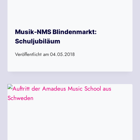
Musik-NMS Blindenmarkt:
Schuljubiläum
Veröffentlicht am
04.05.2018