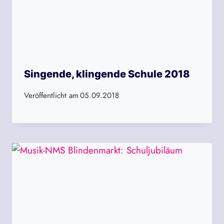
Singende, klingende Schule 2018
Veröffentlicht am
05.09.2018