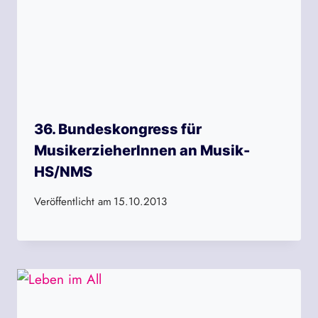
36. Bundeskongress für
MusikerzieherInnen an Musik-
HS/NMS
Veröffentlicht am
15.10.2013