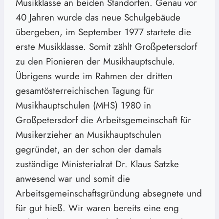
Musikklasse an beiden Standorten. Genau vor
40 Jahren wurde das neue Schulgebäude
übergeben, im September 1977 startete die
erste Musikklasse. Somit zählt Großpetersdorf
zu den Pionieren der Musikhauptschule.
Übrigens wurde im Rahmen der dritten
gesamtösterreichischen Tagung für
Musikhauptschulen (MHS) 1980 in
Großpetersdorf die Arbeitsgemeinschaft für
Musikerzieher an Musikhauptschulen
gegründet, an der schon der damals
zuständige Ministerialrat Dr. Klaus Satzke
anwesend war und somit die
Arbeitsgemeinschaftsgründung absegnete und
für gut hieß. Wir waren bereits eine eng