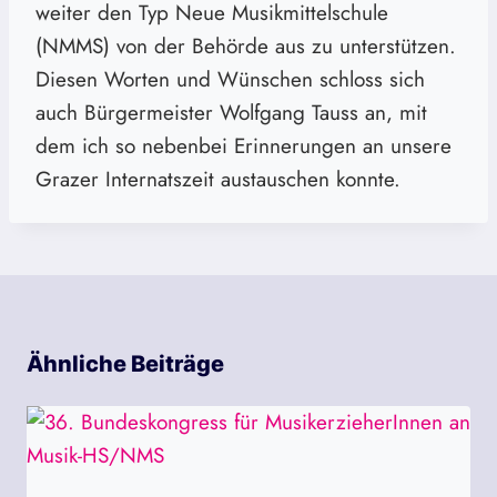
weiter den Typ Neue Musikmittelschule
(NMMS) von der Behörde aus zu unterstützen.
Diesen Worten und Wünschen schloss sich
auch Bürgermeister Wolfgang Tauss an, mit
dem ich so nebenbei Erinnerungen an unsere
Grazer Internatszeit austauschen konnte.
Ähnliche Beiträge