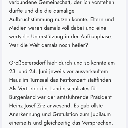
verbundene Gemeinschaft, der ich vorstehen
durfte und die die damalige
Aufbruchstimmung nutzen konnte. Eltern und
Medien waren damals voll dabei und eine
wertvolle Unterstützung in der Aufbauphase.
War die Welt damals noch heiler?
Großpetersdorf hielt durch und so konnte am
23. und 24. Juni jeweils vor ausverkauftem
Haus im Turnsaal das Festkonzert stattfinden.
Als Vertreter des Landesschulrates für
Burgenland war der amtsführende Präsident
Heinz Josef Zitz anwesend. Es gab ollste
Anerkennung und Gratulation zum Jubiläum
einerseits und gleichzeitig das Versprechen,