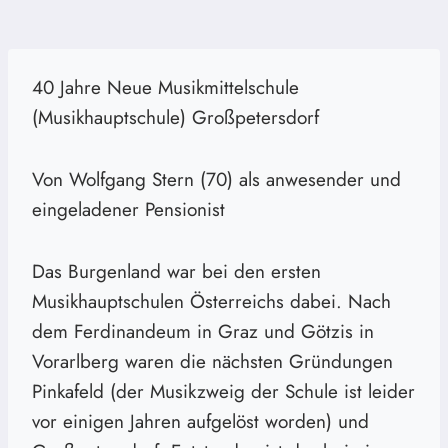
40 Jahre Neue Musikmittelschule
(Musikhauptschule) Großpetersdorf
Von Wolfgang Stern (70) als anwesender und
eingeladener Pensionist
Das Burgenland war bei den ersten
Musikhauptschulen Österreichs dabei. Nach
dem Ferdinandeum in Graz und Götzis in
Vorarlberg waren die nächsten Gründungen
Pinkafeld (der Musikzweig der Schule ist leider
vor einigen Jahren aufgelöst worden) und