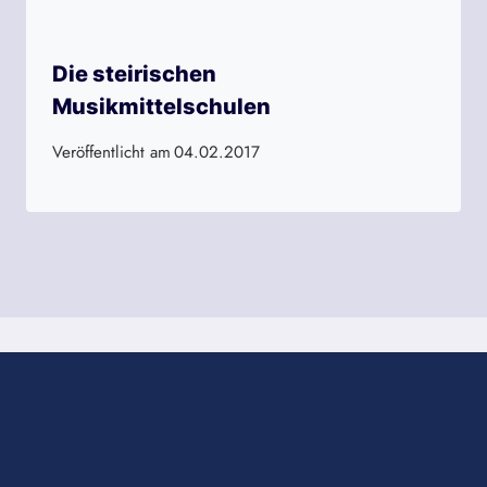
Die steirischen
Musikmittelschulen
Veröffentlicht am
04.02.2017