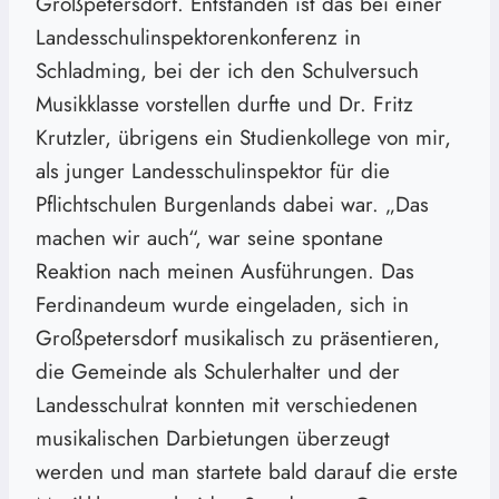
Großpetersdorf. Entstanden ist das bei einer
Landesschulinspektorenkonferenz in
Schladming, bei der ich den Schulversuch
Musikklasse vorstellen durfte und Dr. Fritz
Krutzler, übrigens ein Studienkollege von mir,
als junger Landesschulinspektor für die
Pflichtschulen Burgenlands dabei war. „Das
machen wir auch“, war seine spontane
Reaktion nach meinen Ausführungen. Das
Ferdinandeum wurde eingeladen, sich in
Großpetersdorf musikalisch zu präsentieren,
die Gemeinde als Schulerhalter und der
Landesschulrat konnten mit verschiedenen
musikalischen Darbietungen überzeugt
werden und man startete bald darauf die erste