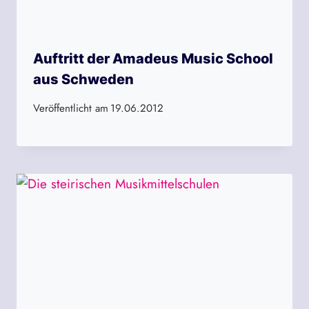
Auftritt der Amadeus Music School
aus Schweden
Veröffentlicht am
19.06.2012