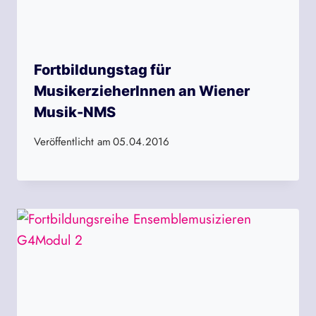
Fortbildungstag für
MusikerzieherInnen an Wiener
Musik-NMS
Veröffentlicht am
05.04.2016