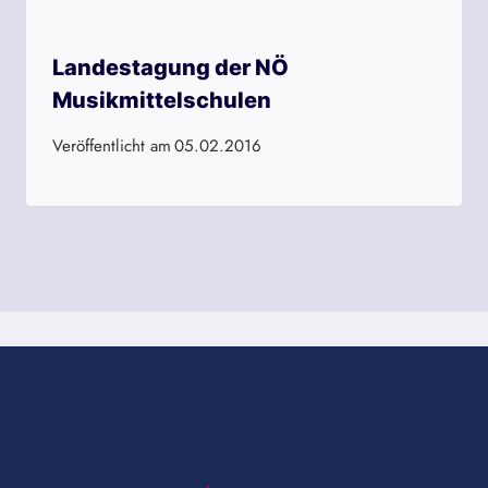
Landestagung der NÖ
Musikmittelschulen
Veröffentlicht am
05.02.2016