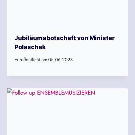
Jubiläumsbotschaft von Minister
Polaschek
Veröffentlicht am
05.06.2023