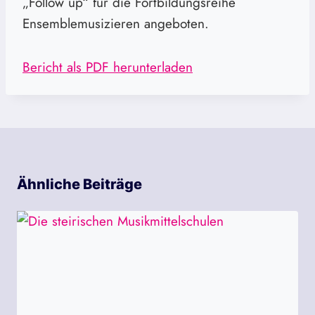
„Follow up“ für die Fortbildungsreihe
Ensemblemusizieren angeboten.
Bericht als PDF herunterladen
Ähnliche Beiträge