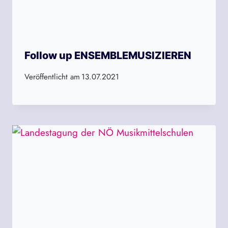
Follow up ENSEMBLEMUSIZIEREN
Veröffentlicht am
13.07.2021