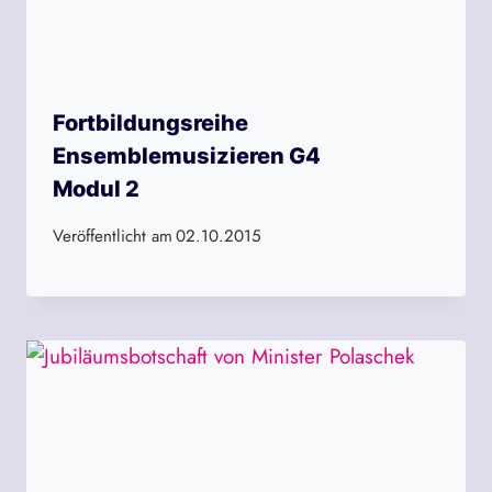
Fortbildungsreihe
Ensemblemusizieren G4
Modul 2
Veröffentlicht am
02.10.2015