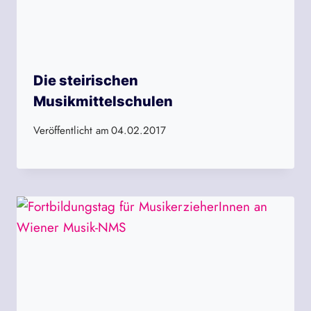
Die steirischen
Musikmittelschulen
Veröffentlicht am
04.02.2017