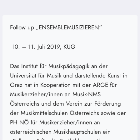
Follow up „ENSEMBLEMUSIZIEREN“
– 11. Juli 2019, KUG
Das Institut für Musikpädagogik an der
Universität für Musik und darstellende Kunst in
Graz hat in Kooperation mit der ARGE für
Musikerzieher/innen an Musik-NMS
Österreichs und dem Verein zur Förderung
der Musikmittelschulen Österreichs sowie der
PH NÖ für Musikerzieher/innen an
österreichischen Musikhauptschulen ein