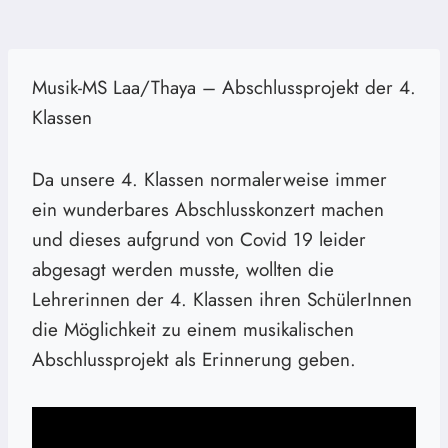
Musik-MS Laa/Thaya – Abschlussprojekt der 4.
Klassen
Da unsere 4. Klassen normalerweise immer
ein wunderbares Abschlusskonzert machen
und dieses aufgrund von Covid 19 leider
abgesagt werden musste, wollten die
Lehrerinnen der 4. Klassen ihren SchülerInnen
die Möglichkeit zu einem musikalischen
Abschlussprojekt als Erinnerung geben.