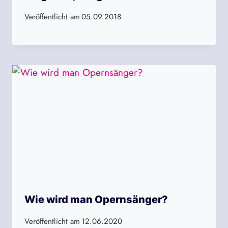
Veröffentlicht am
05.09.2018
Wie wird man Opernsänger?
Veröffentlicht am
12.06.2020