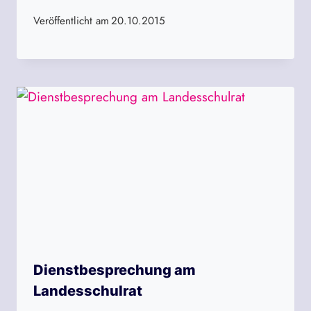
Veröffentlicht am
20.10.2015
Dienstbesprechung am
Landesschulrat