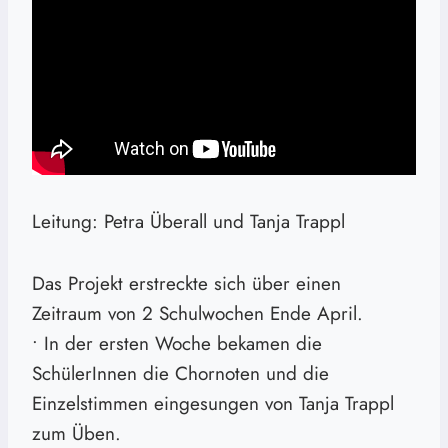
Leitung: Petra Überall und Tanja Trappl
Das Projekt erstreckte sich über einen
Zeitraum von 2 Schulwochen Ende April.
• In der ersten Woche bekamen die
SchülerInnen die Chornoten und die
Einzelstimmen eingesungen von Tanja Trappl
zum Üben.