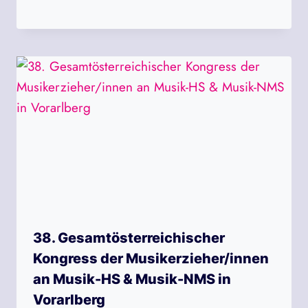
38. Gesamtösterreichischer
Kongress der Musikerzieher/innen
an Musik-HS & Musik-NMS in
Vorarlberg