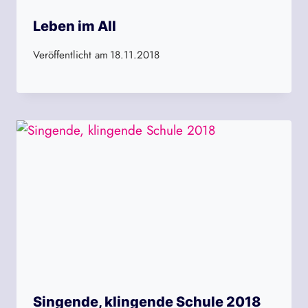
Leben im All
Veröffentlicht am
18.11.2018
Singende, klingende Schule 2018