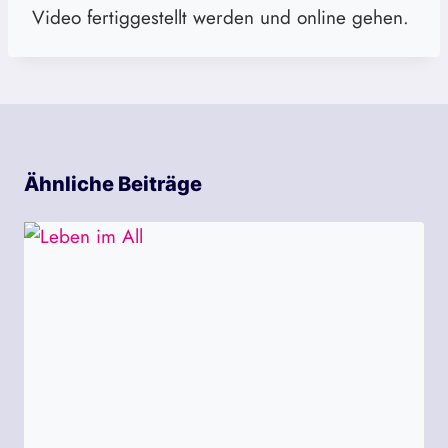
Video fertiggestellt werden und online gehen.
Ähnliche Beiträge