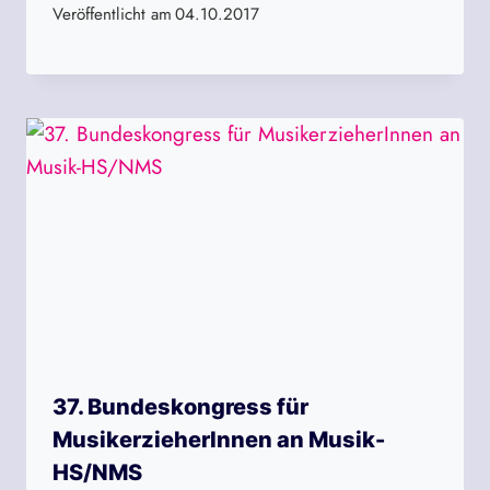
Veröffentlicht am
04.10.2017
37. Bundeskongress für
MusikerzieherInnen an Musik-
HS/NMS