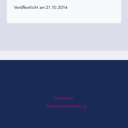
Veröffentlicht am
21.10.2014
Impressum
Datenschutzerklärung