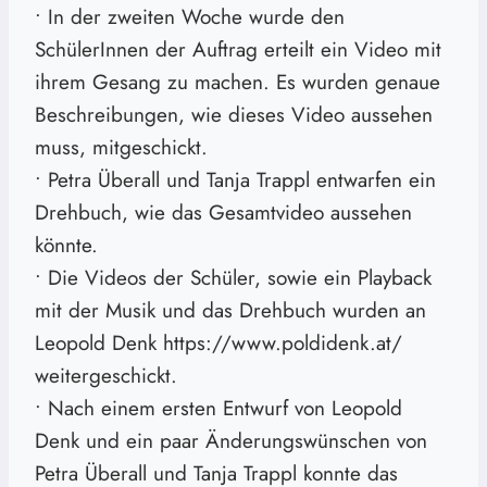
• In der zweiten Woche wurde den
SchülerInnen der Auftrag erteilt ein Video mit
ihrem Gesang zu machen. Es wurden genaue
Beschreibungen, wie dieses Video aussehen
muss, mitgeschickt.
• Petra Überall und Tanja Trappl entwarfen ein
Drehbuch, wie das Gesamtvideo aussehen
könnte.
• Die Videos der Schüler, sowie ein Playback
mit der Musik und das Drehbuch wurden an
Leopold Denk https://www.poldidenk.at/
weitergeschickt.
• Nach einem ersten Entwurf von Leopold
Denk und ein paar Änderungswünschen von
Petra Überall und Tanja Trappl konnte das