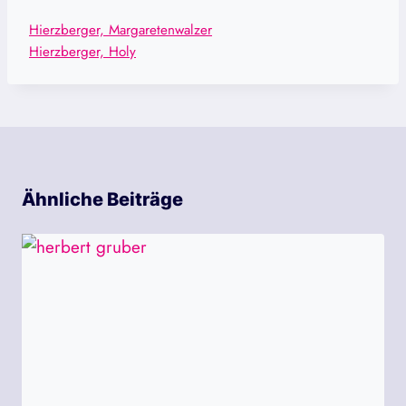
Hierzberger, Margaretenwalzer
Hierzberger, Holy
Ähnliche Beiträge