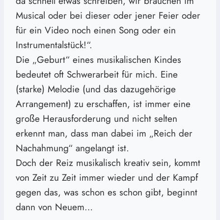
da schnell etwas schreiben, wir brauchen im
Musical oder bei dieser oder jener Feier oder
für ein Video noch einen Song oder ein
Instrumentalstück!“.
Die „Geburt“ eines musikalischen Kindes
bedeutet oft Schwerarbeit für mich. Eine
(starke) Melodie (und das dazugehörige
Arrangement) zu erschaffen, ist immer eine
große Herausforderung und nicht selten
erkennt man, dass man dabei im „Reich der
Nachahmung“ angelangt ist.
Doch der Reiz musikalisch kreativ sein, kommt
von Zeit zu Zeit immer wieder und der Kampf
gegen das, was schon es schon gibt, beginnt
dann von Neuem…