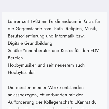
Lehrer seit 1983 am Ferdinandeum in Graz für
die Gegenstände röm. Kath. Religion, Musik,
Berufsorientierung und Informatik bzw.
Digitale Grundbildung
Schüler*innenberater und Kustos für den EDV-
Bereich
Hobbymusiker und seit neuestem auch
Hobbytischler
Die meisten meiner Werke entstanden
anlassbezogen, oft verbunden mit der
Aufforderung der Kollegenschaft: „Kannst du