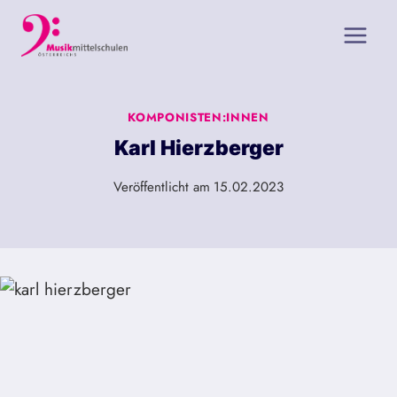
Zum
Inhalt
springen
KOMPONISTEN:INNEN
Karl Hierzberger
Veröffentlicht am
15.02.2023