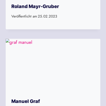
Roland Mayr-Gruber
Veröffentlicht am
25.02.2023
Manuel Graf