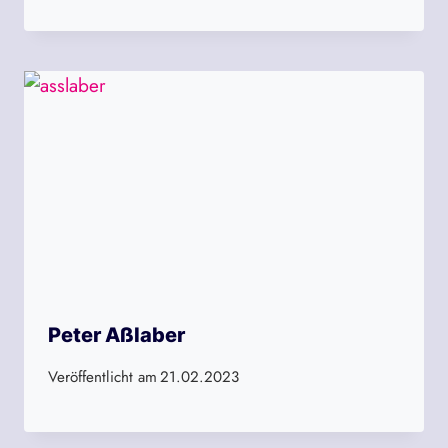
Peter Aßlaber
Veröffentlicht am
21.02.2023