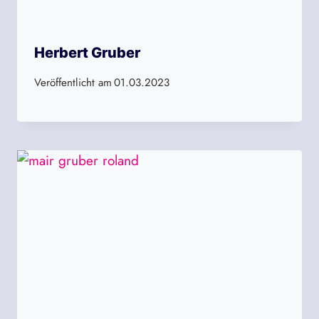
Herbert Gruber
Veröffentlicht am
01.03.2023