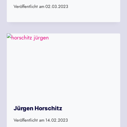
Veröffentlicht am
02.03.2023
Jürgen Horschitz
Veröffentlicht am
14.02.2023