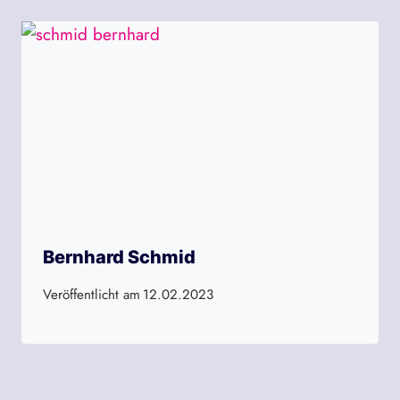
Bernhard Schmid
Veröffentlicht am
12.02.2023